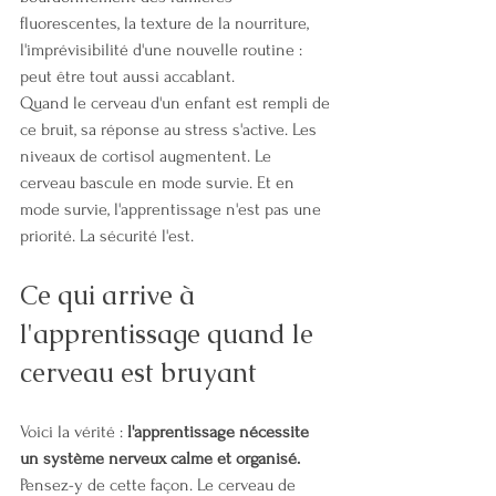
fluorescentes, la texture de la nourriture, 
l'imprévisibilité d'une nouvelle routine : 
peut être tout aussi accablant.
Quand le cerveau d'un enfant est rempli de 
ce bruit, sa réponse au stress s'active. Les 
niveaux de cortisol augmentent. Le 
cerveau bascule en mode survie. Et en 
mode survie, l'apprentissage n'est pas une 
priorité. La sécurité l'est.
Ce qui arrive à 
l'apprentissage quand le 
cerveau est bruyant
Voici la vérité : 
l'apprentissage nécessite 
un système nerveux calme et organisé.
Pensez-y de cette façon. Le cerveau de 