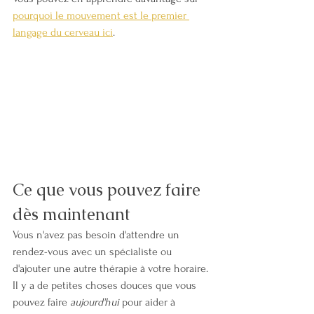
pourquoi le mouvement est le premier 
langage du cerveau ici
.
Ce que vous pouvez faire 
dès maintenant
Vous n'avez pas besoin d'attendre un 
rendez-vous avec un spécialiste ou 
d'ajouter une autre thérapie à votre horaire. 
Il y a de petites choses douces que vous 
pouvez faire 
aujourd'hui
 pour aider à 