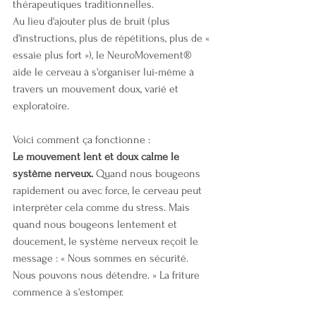
thérapeutiques traditionnelles.
Au lieu d'ajouter plus de bruit (plus 
d'instructions, plus de répétitions, plus de « 
essaie plus fort »), le NeuroMovement® 
aide le cerveau à s'organiser lui-même à 
travers un mouvement doux, varié et 
exploratoire.
Voici comment ça fonctionne :
Le mouvement lent et doux calme le 
système nerveux.
 Quand nous bougeons 
rapidement ou avec force, le cerveau peut 
interpréter cela comme du stress. Mais 
quand nous bougeons lentement et 
doucement, le système nerveux reçoit le 
message : « Nous sommes en sécurité. 
Nous pouvons nous détendre. » La friture 
commence à s'estomper.