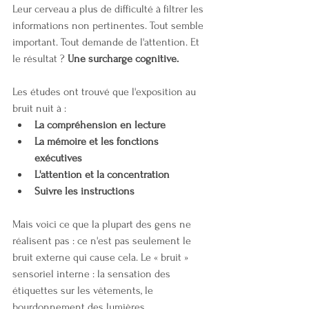
Leur cerveau a plus de difficulté à filtrer les 
informations non pertinentes. Tout semble 
important. Tout demande de l'attention. Et 
le résultat ? 
Une surcharge cognitive.
Les études ont trouvé que l'exposition au 
bruit nuit à :
La compréhension en lecture
La mémoire et les fonctions 
exécutives
L'attention et la concentration
Suivre les instructions
Mais voici ce que la plupart des gens ne 
réalisent pas : ce n'est pas seulement le 
bruit externe qui cause cela. Le « bruit » 
sensoriel interne : la sensation des 
étiquettes sur les vêtements, le 
bourdonnement des lumières 