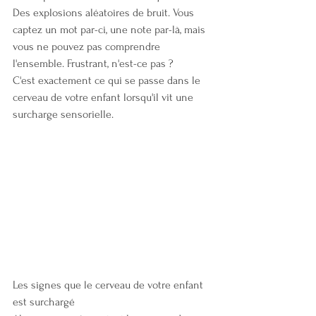
Des explosions aléatoires de bruit. Vous 
captez un mot par-ci, une note par-là, mais 
vous ne pouvez pas comprendre 
l'ensemble. Frustrant, n'est-ce pas ?
C'est exactement ce qui se passe dans le 
cerveau de votre enfant lorsqu'il vit une 
surcharge sensorielle.
Les signes que le cerveau de votre enfant 
est surchargé