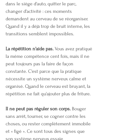
dans le siège d'auto, quitter le parc, 
changer d'activité : ces moments 
demandent au cerveau de se réorganiser. 
Quand il y a déjà trop de bruit interne, les 
transitions semblent impossibles.
La répétition n'aide pas.
 Vous avez pratiqué 
la même compétence cent fois, mais il ne 
peut toujours pas la faire de façon 
constante. C'est parce que la pratique 
nécessite un système nerveux calme et 
organisé. Quand le cerveau est bruyant, la 
répétition ne fait qu'ajouter plus de friture.
Il ne peut pas réguler son corps.
 Bouger 
sans arrêt, tourner, se cogner contre les 
choses, ou rester complètement immobile 
et « figé ». Ce sont tous des signes que 
son système nerveux essaie 