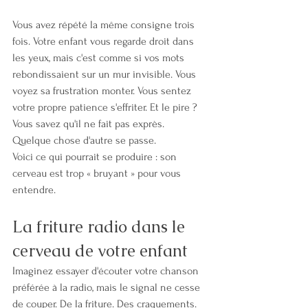
Vous avez répété la même consigne trois 
fois. Votre enfant vous regarde droit dans 
les yeux, mais c'est comme si vos mots 
rebondissaient sur un mur invisible. Vous 
voyez sa frustration monter. Vous sentez 
votre propre patience s'effriter. Et le pire ? 
Vous savez qu'il ne fait pas exprès. 
Quelque chose d'autre se passe.
Voici ce qui pourrait se produire : son 
cerveau est trop « bruyant » pour vous 
entendre.
La friture radio dans le 
cerveau de votre enfant
Imaginez essayer d'écouter votre chanson 
préférée à la radio, mais le signal ne cesse 
de couper. De la friture. Des craquements. 