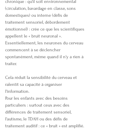
chronique : qu'il soit environnemental 
(circulation, bavardage en classe, sons 
domestiques) ou interne (défis de 
traitement sensoriel, débordement 
émotionnel) : crée ce que les scientifiques 
appellent le « bruit neuronal ». 
Essentiellement, les neurones du cerveau 
commencent à se déclencher 
spontanément, même quand il n'y a rien à 
traiter. 
Cela réduit la sensibilité du cerveau et 
ralentit sa capacité à organiser 
l'information.
Pour les enfants avec des besoins 
particuliers : surtout ceux avec des 
différences de traitement sensoriel, 
l'autisme, le TDAH ou des défis de 
traitement auditif : ce « bruit » est amplifié. 