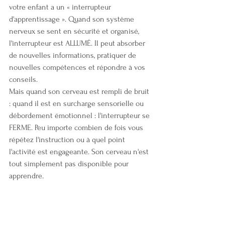
votre enfant a un « interrupteur 
d'apprentissage ». Quand son système 
nerveux se sent en sécurité et organisé, 
l'interrupteur est ALLUMÉ. Il peut absorber 
de nouvelles informations, pratiquer de 
nouvelles compétences et répondre à vos 
conseils.
Mais quand son cerveau est rempli de bruit 
: quand il est en surcharge sensorielle ou 
débordement émotionnel : l'interrupteur se 
FERME. Peu importe combien de fois vous 
répétez l'instruction ou à quel point 
l'activité est engageante. Son cerveau n'est 
tout simplement pas disponible pour 
apprendre.