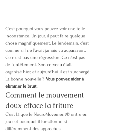
C'est pourquoi vous pouvez voir une telle 
inconstance. Un jour, il peut faire quelque 
chose magnifiquement. Le lendemain, c'est 
comme s'il ne l'avait jamais vu auparavant. 
Ce n'est pas une régression. Ce n'est pas 
de l'entêtement. Son cerveau était 
organisé hier, et aujourd'hui il est surchargé.
La bonne nouvelle ? 
Vous pouvez aider à 
éliminer le bruit.
Comment le mouvement 
doux efface la friture
C'est là que le NeuroMovement® entre en 
jeu : et pourquoi il fonctionne si 
différemment des approches 