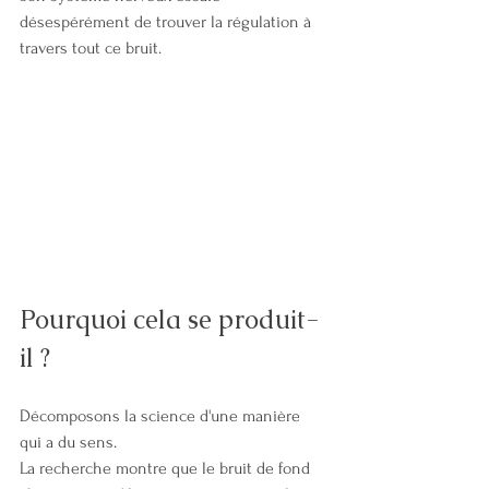
désespérément de trouver la régulation à 
travers tout ce bruit.
Pourquoi cela se produit-
il ?
Décomposons la science d'une manière 
qui a du sens.
La recherche montre que le bruit de fond 