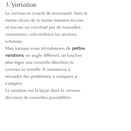
3. Variation
Le cerveau se nourrit de nouveauté. Faire la 
même chose de la même manière encore 
et encore ne construit pas de nouvelles 
connexions, cela renforce les anciens 
schémas.
Mais lorsque nous introduisons de 
petites 
variations
, un angle différent, un toucher 
plus léger, une nouvelle direction, le 
cerveau se réveille. Il commence à 
résoudre des problèmes, à comparer, à 
s'adapter.
La variation est la façon dont le cerveau 
découvre de nouvelles possibilités.