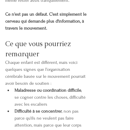
même rester assis tranquillement.
Ce n'est pas un défaut. C'est simplement le 
cerveau qui demande plus d'information, à 
travers le mouvement.
Ce que vous pourriez 
remarquer
Chaque enfant est différent, mais voici 
quelques signes que l'organisation 
cérébrale basée sur le mouvement pourrait 
avoir besoin de soutien :
Maladresse ou coordination difficile
, 
se cogner contre les choses, difficulté 
avec les escaliers
Difficulté à se concentrer
, non pas 
parce qu'ils ne veulent pas faire 
attention, mais parce que leur corps 