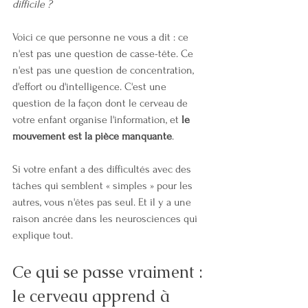
difficile ?
Voici ce que personne ne vous a dit : ce 
n'est pas une question de casse-tête. Ce 
n'est pas une question de concentration, 
d'effort ou d'intelligence. C'est une 
question de la façon dont le cerveau de 
votre enfant organise l'information, et 
le 
mouvement est la pièce manquante
.
Si votre enfant a des difficultés avec des 
tâches qui semblent « simples » pour les 
autres, vous n'êtes pas seul. Et il y a une 
raison ancrée dans les neurosciences qui 
explique tout.
Ce qui se passe vraiment : 
le cerveau apprend à 