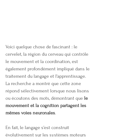
Voici quelque chose de fascinant : le 
cervelet, la région du cerveau qui contrôle 
le mouvement et la coordination, est 
également profondément impliqué dans le 
traitement du langage et l'apprentissage. 
La recherche a montré que cette zone 
répond sélectivement lorsque nous lisons 
ou écoutons des mots, démontrant que 
le 
mouvement et la cognition partagent les 
mêmes voies neuronales
.
En fait, le langage s'est construit 
évolutivement sur les systèmes moteurs 