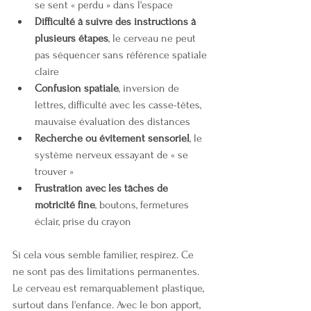
se sent « perdu » dans l'espace
Difficulté à suivre des instructions à 
plusieurs étapes
, le cerveau ne peut 
pas séquencer sans référence spatiale 
claire
Confusion spatiale
, inversion de 
lettres, difficulté avec les casse-têtes, 
mauvaise évaluation des distances
Recherche ou évitement sensoriel
, le 
système nerveux essayant de « se 
trouver »
Frustration avec les tâches de 
motricité fine
, boutons, fermetures 
éclair, prise du crayon
Si cela vous semble familier, respirez. Ce 
ne sont pas des limitations permanentes. 
Le cerveau est remarquablement plastique, 
surtout dans l'enfance. Avec le bon apport, 