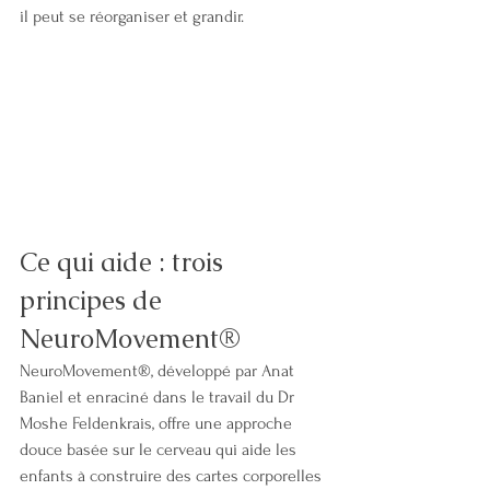
il peut se réorganiser et grandir.
Ce qui aide : trois 
principes de 
NeuroMovement®
NeuroMovement®, développé par Anat 
Baniel et enraciné dans le travail du Dr 
Moshe Feldenkrais, offre une approche 
douce basée sur le cerveau qui aide les 
enfants à construire des cartes corporelles 