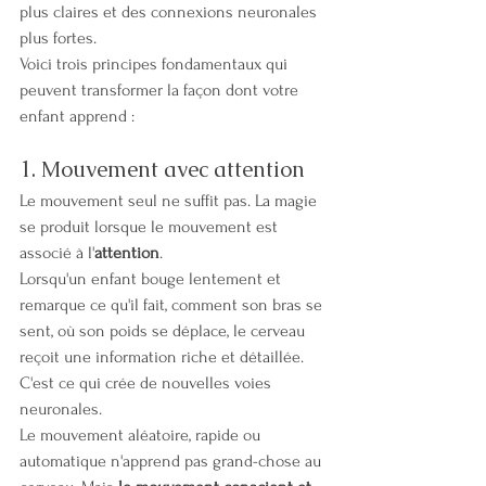
plus claires et des connexions neuronales 
plus fortes.
Voici trois principes fondamentaux qui 
peuvent transformer la façon dont votre 
enfant apprend :
1. Mouvement avec attention
Le mouvement seul ne suffit pas. La magie 
se produit lorsque le mouvement est 
associé à l'
attention
.
Lorsqu'un enfant bouge lentement et 
remarque ce qu'il fait, comment son bras se 
sent, où son poids se déplace, le cerveau 
reçoit une information riche et détaillée. 
C'est ce qui crée de nouvelles voies 
neuronales.
Le mouvement aléatoire, rapide ou 
automatique n'apprend pas grand-chose au 