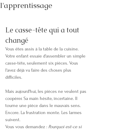
l'apprentissage
Le casse-tête qui a tout 
changé
Vous êtes assis à la table de la cuisine. 
Votre enfant essaie d'assembler un simple 
casse-tête, seulement six pièces. Vous 
l'avez déjà vu faire des choses plus 
difficiles.
Mais aujourd'hui, les pièces ne veulent pas 
coopérer. Sa main hésite, incertaine. Il 
tourne une pièce dans le mauvais sens. 
Encore. La frustration monte. Les larmes 
suivent.
Vous vous demandez : 
Pourquoi est-ce si 