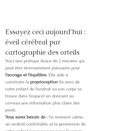
Essayez ceci aujourd'hui : 
éveil cérébral par 
cartographie des orteils
Voici une pratique douce de 2 minutes qui 
peut être étonnamment puissante pour 
l'ancrage et l'équilibre
. Elle aide à 
construire la 
proprioception
 (le sens de 
votre enfant de l'endroit où son corps se 
trouve dans l'espace) en donnant au 
cerveau une information plus claire des 
pieds.
Vous aurez besoin de :
 Un moment calme, 
un endroit confortable, et la permission de 