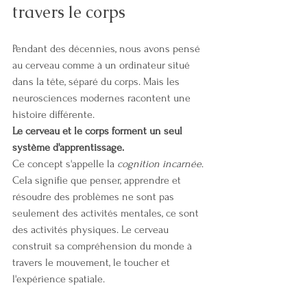
travers le corps
Pendant des décennies, nous avons pensé 
au cerveau comme à un ordinateur situé 
dans la tête, séparé du corps. Mais les 
neurosciences modernes racontent une 
histoire différente.
Le cerveau et le corps forment un seul 
système d'apprentissage.
Ce concept s'appelle la 
cognition incarnée
. 
Cela signifie que penser, apprendre et 
résoudre des problèmes ne sont pas 
seulement des activités mentales, ce sont 
des activités physiques. Le cerveau 
construit sa compréhension du monde à 
travers le mouvement, le toucher et 
l'expérience spatiale.