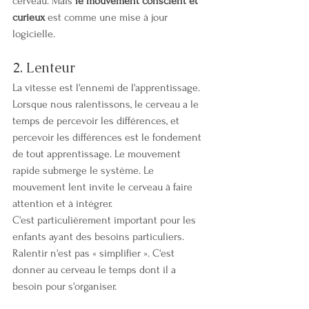
cerveau. Mais 
le mouvement conscient et 
curieux
 est comme une mise à jour 
logicielle.
2. Lenteur
La vitesse est l'ennemi de l'apprentissage.
Lorsque nous ralentissons, le cerveau a le 
temps de percevoir les différences, et 
percevoir les différences est le fondement 
de tout apprentissage. Le mouvement 
rapide submerge le système. Le 
mouvement lent invite le cerveau à faire 
attention et à intégrer.
C'est particulièrement important pour les 
enfants ayant des besoins particuliers. 
Ralentir n'est pas « simplifier ». C'est 
donner au cerveau le temps dont il a 
besoin pour s'organiser.