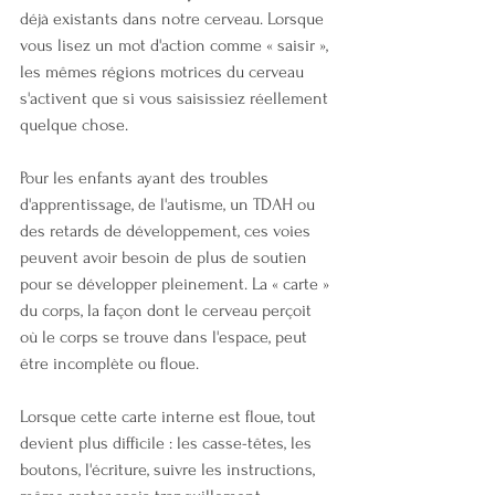
déjà existants dans notre cerveau. Lorsque 
vous lisez un mot d'action comme « saisir », 
les mêmes régions motrices du cerveau 
s'activent que si vous saisissiez réellement 
quelque chose.
Pour les enfants ayant des troubles 
d'apprentissage, de l'autisme, un TDAH ou 
des retards de développement, ces voies 
peuvent avoir besoin de plus de soutien 
pour se développer pleinement. La « carte » 
du corps, la façon dont le cerveau perçoit 
où le corps se trouve dans l'espace, peut 
être incomplète ou floue.
Lorsque cette carte interne est floue, tout 
devient plus difficile : les casse-têtes, les 
boutons, l'écriture, suivre les instructions, 