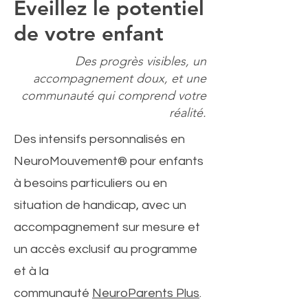
Éveillez le potentiel
de votre enfant
Des progrès visibles, un
accompagnement doux, et une
communauté qui comprend votre
réalité.
Des intensifs personnalisés en
NeuroMouvement® pour enfants
à besoins particuliers ou en
situation de handicap, avec un
accompagnement sur mesure et
un accès exclusif au programme
et à la
communauté
NeuroParents Plus
.​