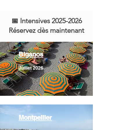
📅 Intensives
2025-2026
Réservez dès maintenant
Biganos
Juillet 2026
Montpellier