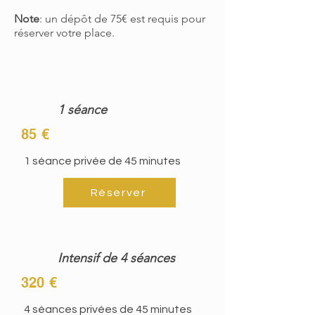
Note
: un dépôt de 75€ est requis pour
réserver votre place.
1 séance
85 €
1 séance privée de 45 minutes
Réserver
Intensif de 4 séances
320 €
4 séances privées de 45 minutes