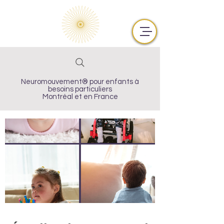
Neuromouvement® pour enfants à
besoins particuliers
Montréal et en France