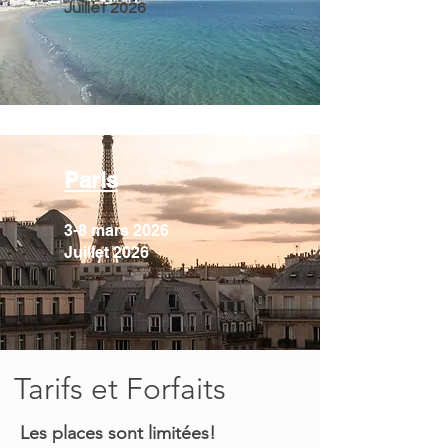
Juillet 2026
Paris
3-8 mars 2026
Juillet 2026
Tarifs et Forfaits
Les places sont limitées!