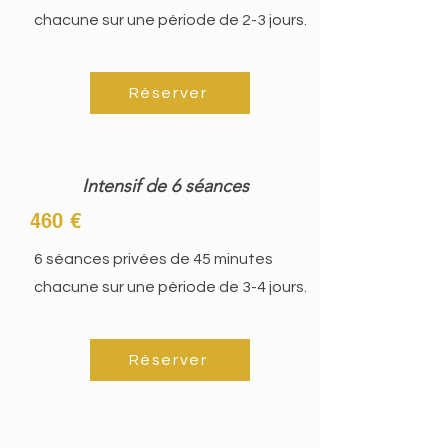
chacune sur une période de 2-3 jours.
Réserver
Intensif de 6 séances
460 €
6 séances privées de 45 minutes
chacune sur une période de 3-4 jours.
Réserver