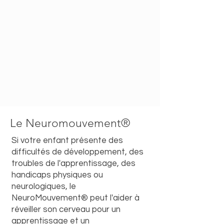
Le Neuromouvement®
Si votre enfant présente des
difficultés de développement, des
troubles de l'apprentissage, des
handicaps physiques ou
neurologiques, le
NeuroMouvement® peut l'aider à
réveiller son cerveau pour un
apprentissage et un