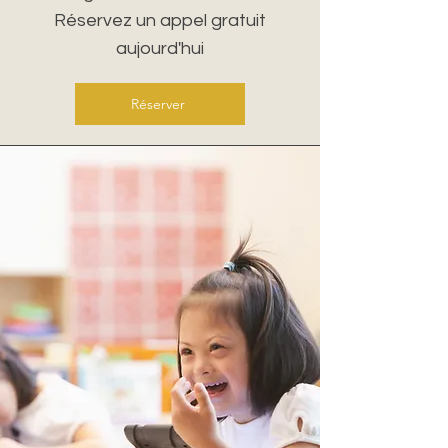
Réservez un appel gratuit
aujourd'hui
Réserver