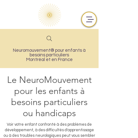
Neuromouvement® pour enfants à
besoins particuliers
Montréal et en France
Le NeuroMouvement
pour les enfants à
besoins particuliers
ou handicaps
Voir votre enfant confronté à des problèmes de
développement, à des difficultés d'apprentissage
ou à des troubles neurologiques peut vous sembler