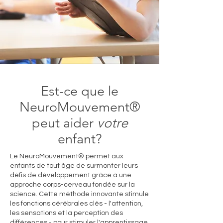
Est-ce que le
NeuroMouvement®
peut aider
votre
enfant?
Le NeuroMouvement® permet aux
enfants de tout âge de surmonter leurs
défis de développement grâce à une
approche corps-cerveau fondée sur la
science. Cette méthode innovante stimule
les fonctions cérébrales clés - l'attention,
les sensations et la perception des
différences - pour stimuler l'apprentissage