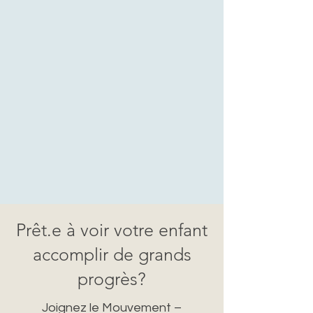
Prêt.e à voir votre enfant
accomplir de grands
progrès?
Joignez le Mouvement –