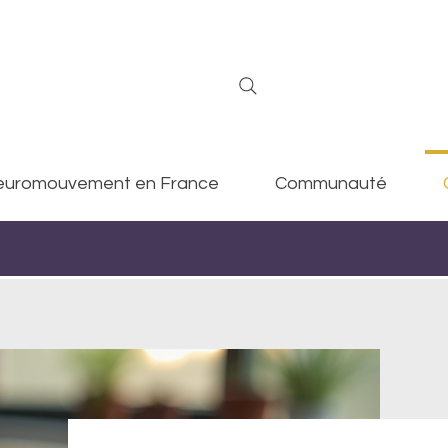
uromouvement en France
Communauté