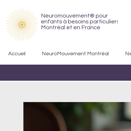
Neuromouvement® pour
enfants à besoins particuliers
Montréal et en France
Accueil
NeuroMouvement Montréal
Ne