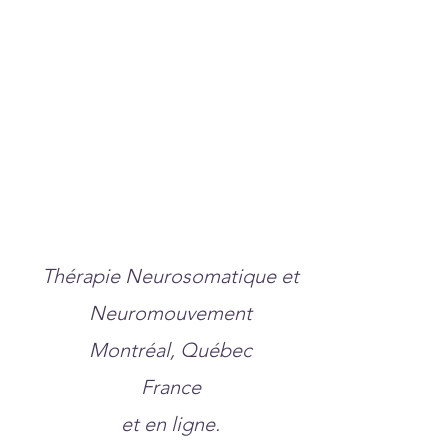
Thérapie Neurosomatique et
Neuromouvement
Montréal, Québec
France
et en ligne.