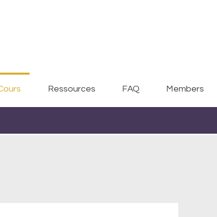
Cours
Ressources
FAQ
Members