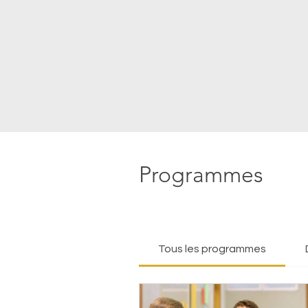
Programmes
Tous les programmes