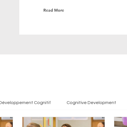
Read More
Développement Cognitif
Cognitive Development