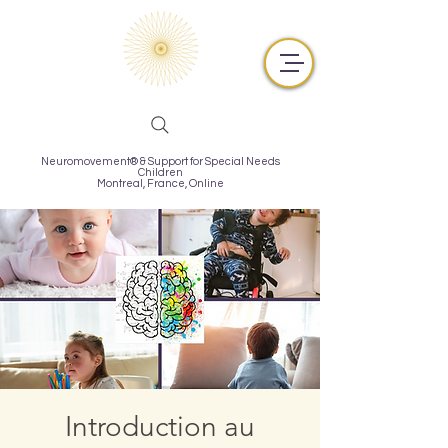
Neuromovement® & Support for Special Needs
Children
Montreal,
France, Online
Introduction au