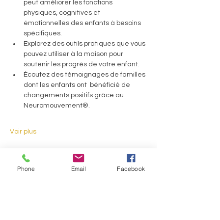
peut améliorer les fonctions 
physiques, cognitives et 
émotionnelles des enfants à besoins 
spécifiques.
Explorez des outils pratiques que vous 
pouvez utiliser à la maison pour 
soutenir les progrès de votre enfant.
Écoutez des témoignages de familles 
dont les enfants ont  bénéficié de 
changements positifs grâce au 
Neuromouvement®.
Voir plus
Share-Partagez
Phone
Email
Facebook