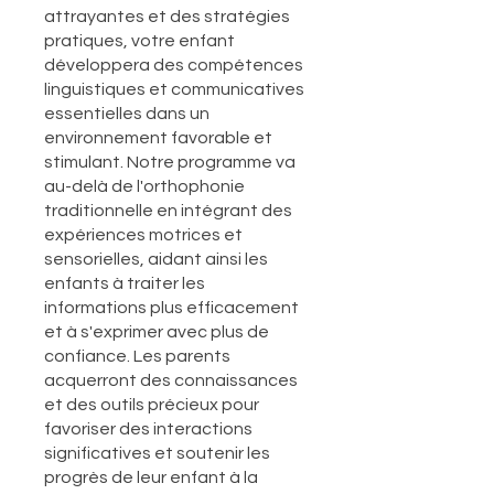
attrayantes et des stratégies
pratiques, votre enfant
développera des compétences
linguistiques et communicatives
essentielles dans un
environnement favorable et
stimulant. Notre programme va
au-delà de l'orthophonie
traditionnelle en intégrant des
expériences motrices et
sensorielles, aidant ainsi les
enfants à traiter les
informations plus efficacement
et à s'exprimer avec plus de
confiance. Les parents
acquerront des connaissances
et des outils précieux pour
favoriser des interactions
significatives et soutenir les
progrès de leur enfant à la