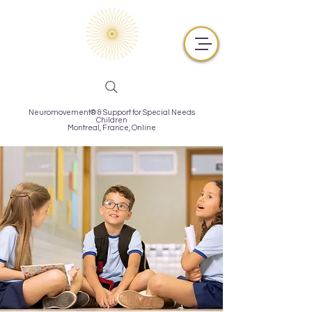
Neuromovement® & Support for Special Needs
Children
Montreal,
France, Online