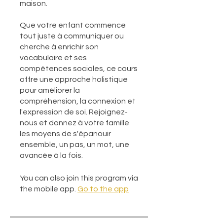
maison.
Que votre enfant commence
tout juste à communiquer ou
cherche à enrichir son
vocabulaire et ses
compétences sociales, ce cours
offre une approche holistique
pour améliorer la
compréhension, la connexion et
l'expression de soi. Rejoignez-
nous et donnez à votre famille
les moyens de s'épanouir
ensemble, un pas, un mot, une
avancée à la fois.
You can also join this program via
the mobile app.
Go to the app