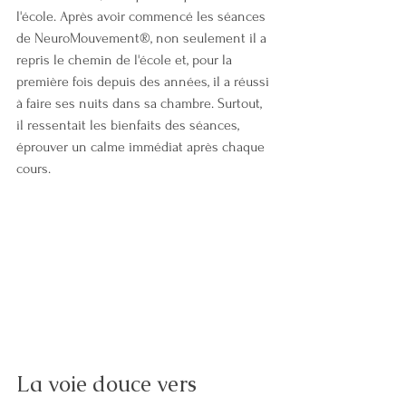
l'école. Après avoir commencé les séances 
de NeuroMouvement®, non seulement il a 
repris le chemin de l'école et, pour la 
première fois depuis des années, il a réussi 
à faire ses nuits dans sa chambre. Surtout, 
il ressentait les bienfaits des séances, 
éprouver un calme immédiat après chaque 
cours.
La voie douce vers 