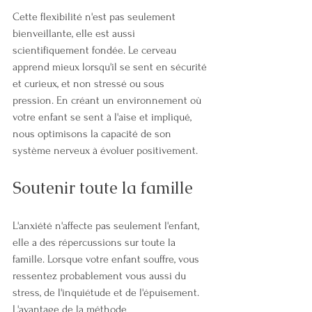
Cette flexibilité n'est pas seulement 
bienveillante, elle est aussi 
scientifiquement fondée. Le cerveau 
apprend mieux lorsqu'il se sent en sécurité 
et curieux, et non stressé ou sous 
pression. En créant un environnement où 
votre enfant se sent à l'aise et impliqué, 
nous optimisons la capacité de son 
système nerveux à évoluer positivement.
Soutenir toute la famille
L'anxiété n'affecte pas seulement l'enfant, 
elle a des répercussions sur toute la 
famille. Lorsque votre enfant souffre, vous 
ressentez probablement vous aussi du 
stress, de l'inquiétude et de l'épuisement. 
L'avantage de la méthode 