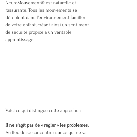
NeuroMouvement® est naturelle et 
rassurante. Tous les mouvements se 
déroulent dans l'environnement familier 
de votre enfant, créant ainsi un sentiment 
de sécurité propice à un véritable 
apprentissage.
Voici ce qui distingue cette approche :
Il ne s'agit pas de « régler » les problèmes.
Au lieu de se concentrer sur ce qui ne va 