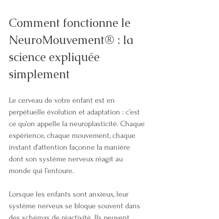
Comment fonctionne le 
NeuroMouvement® : la 
science expliquée 
simplement
Le cerveau de votre enfant est en 
perpétuelle évolution et adaptation : c’est 
ce qu’on appelle la neuroplasticité. Chaque 
expérience, chaque mouvement, chaque 
instant d’attention façonne la manière 
dont son système nerveux réagit au 
monde qui l’entoure.
Lorsque les enfants sont anxieux, leur 
système nerveux se bloque souvent dans 
des schémas de réactivité. Ils peuvent 