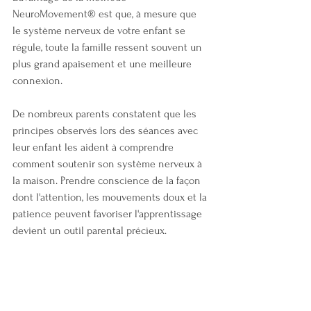
NeuroMovement® est que, à mesure que 
le système nerveux de votre enfant se 
régule, toute la famille ressent souvent un 
plus grand apaisement et une meilleure 
connexion.
De nombreux parents constatent que les 
principes observés lors des séances avec 
leur enfant les aident à comprendre 
comment soutenir son système nerveux à 
la maison. Prendre conscience de la façon 
dont l'attention, les mouvements doux et la 
patience peuvent favoriser l'apprentissage 
devient un outil parental précieux.