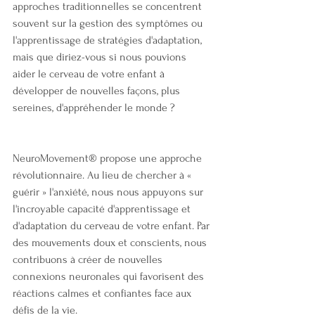
approches traditionnelles se concentrent 
souvent sur la gestion des symptômes ou 
l'apprentissage de stratégies d'adaptation, 
mais que diriez-vous si nous pouvions 
aider le cerveau de votre enfant à 
développer de nouvelles façons, plus 
sereines, d'appréhender le monde ?
NeuroMovement® propose une approche 
révolutionnaire. Au lieu de chercher à « 
guérir » l'anxiété, nous nous appuyons sur 
l'incroyable capacité d'apprentissage et 
d'adaptation du cerveau de votre enfant. Par 
des mouvements doux et conscients, nous 
contribuons à créer de nouvelles 
connexions neuronales qui favorisent des 
réactions calmes et confiantes face aux 
défis de la vie.