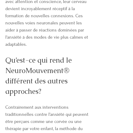
avec attention et conscience, leur cerveau 
devient incroyablement réceptif à la 
formation de nouvelles connexions. Ces 
nouvelles voies neuronales peuvent les 
aider à passer de réactions dominées par 
l'anxiété à des modes de vie plus calmes et 
adaptables.
Qu’est-ce qui rend le 
NeuroMouvement® 
différent des autres 
approches?
Contrairement aux interventions 
traditionnelles contre l'anxiété qui peuvent 
être perçues comme une corvée ou une 
thérapie par votre enfant, la méthode du 