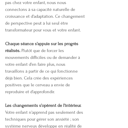
pas chez votre enfant, nous nous 
connectons à sa capacité naturelle de 
croissance et d'adaptation. Ce changement 
de perspective peut à lui seul être 
transformateur pour vous et votre enfant.
Chaque séance s'appuie sur les progrès 
réalisés.
 Plutôt que de forcer les 
mouvements difficiles ou de demander à 
votre enfant d'en faire plus, nous 
travaillons à partir de ce qui fonctionne 
déjà bien. Cela crée des expériences 
positives que le cerveau a envie de 
reproduire et d'approfondir.
Les changements s'opèrent de l'intérieur.
Votre enfant n'apprend pas seulement des 
techniques pour gérer son anxiété ; son 
système nerveux développe en réalité de 