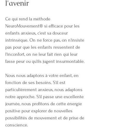
l'avenir
Ce qui rend la méthode 
NeuroMouvement® si efficace pour les 
enfants anxieux, c'est sa douceur 
intrinsèque. On ne force pas, on n'insiste 
pas pour que les enfants ressentent de 
l'inconfort, on ne leur fait rien qui leur 
fasse peur ou qu'ils jugent insurmontable.
Nous nous adaptons à votre enfant, en 
fonction de ses besoins. S'il est 
particulièrement anxieux, nous adaptons 
notre approche. S'il passe une excellente 
journée, nous profitons de cette énergie 
positive pour explorer de nouvelles 
possibilités de mouvement et de prise de 
conscience.