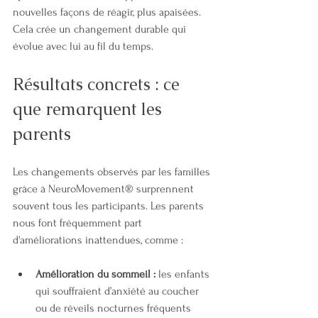
nouvelles façons de réagir, plus apaisées. 
Cela crée un changement durable qui 
évolue avec lui au fil du temps.
Résultats concrets : ce 
que remarquent les 
parents
Les changements observés par les familles 
grâce à NeuroMovement® surprennent 
souvent tous les participants. Les parents 
nous font fréquemment part 
d'améliorations inattendues, comme :
Amélioration du sommeil :
 les enfants 
qui souffraient d’anxiété au coucher 
ou de réveils nocturnes fréquents 