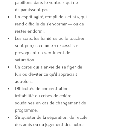
papillons dans le ventre » qui ne 
disparaissent pas
Un esprit agité, rempli de « et si », qui 
rend difficile de s'endormir — ou de 
rester endormi.
Les sons, les lumières ou le toucher 
sont perçus comme « excessifs », 
provoquant un sentiment de 
saturation.
Un corps qui a envie de se figer, de 
fuir ou d'éviter ce qu'il appréciait 
autrefois.
Difficultés de concentration, 
irritabilité ou crises de colère 
soudaines en cas de changement de 
programme.
S'inquiéter de la séparation, de l'école, 
des amis ou du jugement des autres