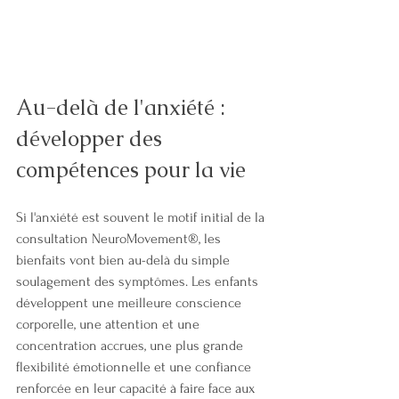
Au-delà de l'anxiété : 
développer des 
compétences pour la vie
Si l'anxiété est souvent le motif initial de la 
consultation NeuroMovement®, les 
bienfaits vont bien au-delà du simple 
soulagement des symptômes. Les enfants 
développent une meilleure conscience 
corporelle, une attention et une 
concentration accrues, une plus grande 
flexibilité émotionnelle et une confiance 
renforcée en leur capacité à faire face aux 