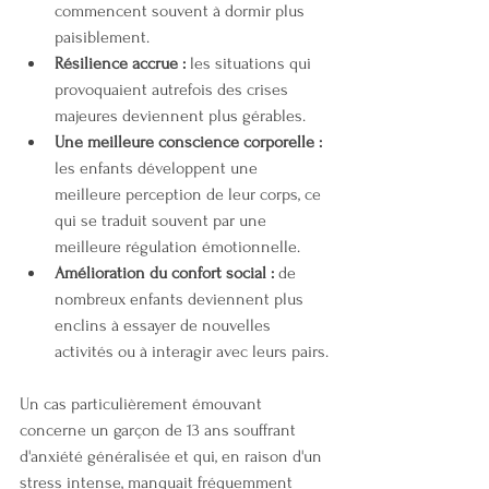
commencent souvent à dormir plus 
paisiblement.
Résilience accrue :
 les situations qui 
provoquaient autrefois des crises 
majeures deviennent plus gérables.
Une meilleure conscience corporelle :
les enfants développent une 
meilleure perception de leur corps, ce 
qui se traduit souvent par une 
meilleure régulation émotionnelle.
Amélioration du confort social :
 de 
nombreux enfants deviennent plus 
enclins à essayer de nouvelles 
activités ou à interagir avec leurs pairs.
Un cas particulièrement émouvant 
concerne un garçon de 13 ans souffrant 
d'anxiété généralisée et qui, en raison d'un 
stress intense, manquait fréquemment 