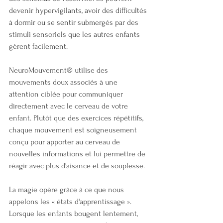
devenir hypervigilants, avoir des difficultés 
à dormir ou se sentir submergés par des 
stimuli sensoriels que les autres enfants 
gèrent facilement.
NeuroMouvement® utilise des 
mouvements doux associés à une 
attention ciblée pour communiquer 
directement avec le cerveau de votre 
enfant. Plutôt que des exercices répétitifs, 
chaque mouvement est soigneusement 
conçu pour apporter au cerveau de 
nouvelles informations et lui permettre de 
réagir avec plus d'aisance et de souplesse.
La magie opère grâce à ce que nous 
appelons les « états d'apprentissage ». 
Lorsque les enfants bougent lentement, 