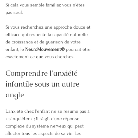
Si cela vous semble familier, vous n'êtes 
pas seul.
Si vous recherchez une approche douce et 
efficace qui respecte la capacité naturelle 
de croissance et de guérison de votre 
enfant, le 
NeuroMouvement®
 pourrait être 
exactement ce que vous cherchez.
Comprendre l'anxiété 
infantile sous un autre 
angle
L'anxiété chez l'enfant ne se résume pas à 
« s'inquiéter » ; il s'agit d'une réponse 
complexe du système nerveux qui peut 
affecter tous les aspects de sa vie. Les 